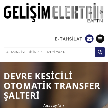
E-TAHSİLAT
DEVRE KESİCİLİ
OTOMATİK TRANSFER
ŞALTERİ
Anasayfa >