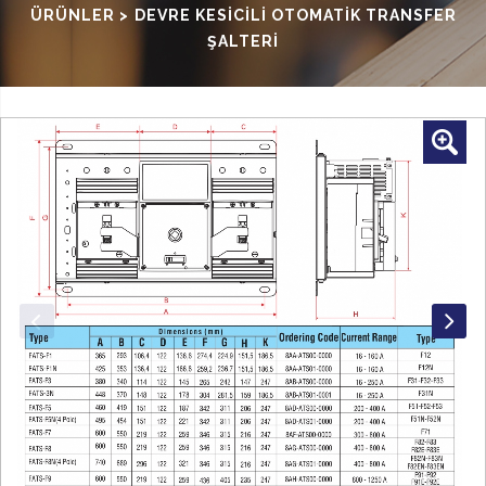
ÜRÜNLER
>
DEVRE KESİCİLİ OTOMATİK TRANSFER
ŞALTERİ