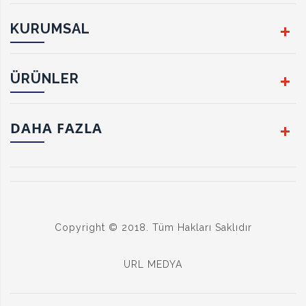
KURUMSAL
ÜRÜNLER
DAHA FAZLA
Copyright © 2018. Tüm Hakları Saklıdır
URL MEDYA