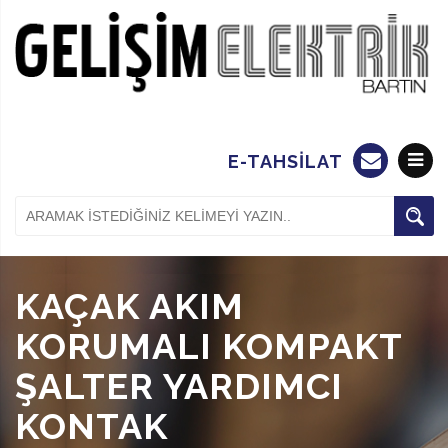
E-TAHSİLAT
KAÇAK AKIM
KORUMALI KOMPAKT
ŞALTER YARDIMCI
KONTAK