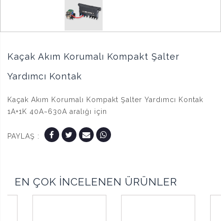
Kaçak Akım Korumalı Kompakt Şalter
Yardımcı Kontak
Kaçak Akım Korumalı Kompakt Şalter Yardımcı Kontak
1A+1K 40A~630A aralığı için
PAYLAŞ :
EN ÇOK İNCELENEN ÜRÜNLER