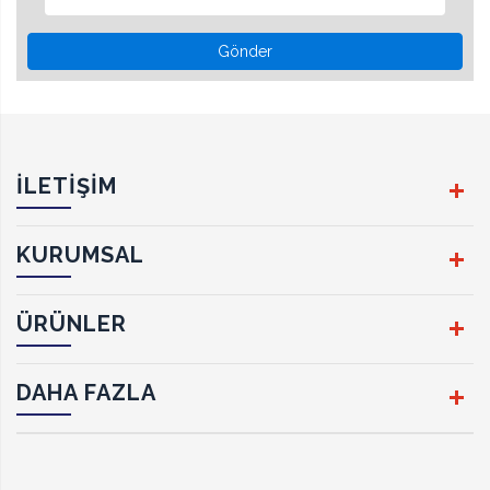
Gönder
İLETİŞİM
KURUMSAL
ÜRÜNLER
DAHA FAZLA