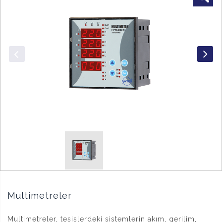
Multimetreler
Multimetreler, tesislerdeki sistemlerin akım, gerilim,