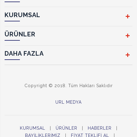
KURUMSAL
ÜRÜNLER
DAHA FAZLA
Copyright © 2018. Tüm Hakları Saklıdır
URL MEDYA
KURUMSAL
|
ÜRÜNLER
|
HABERLER
|
BAYİLİKLERİMİZ
|
FİYAT TEKLİFİ AL
|