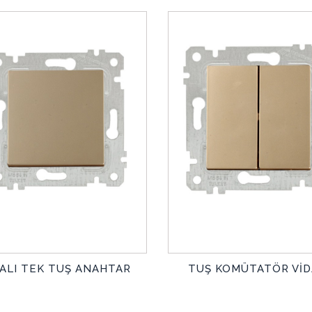
DALI TEK TUŞ ANAHTAR
TUŞ KOMÜTATÖR VİD