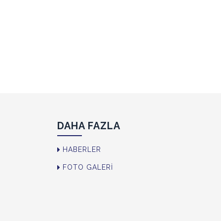
DAHA FAZLA
HABERLER
FOTO GALERİ